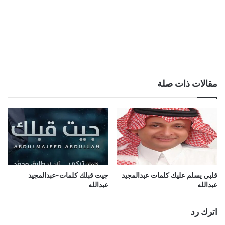
مقالات ذات صلة
قلبي يسلم عليك كلمات عبدالمجيد
جيت قبلك كلمات-عبدالمجيد
عبدالله
عبدالله
اترك رد