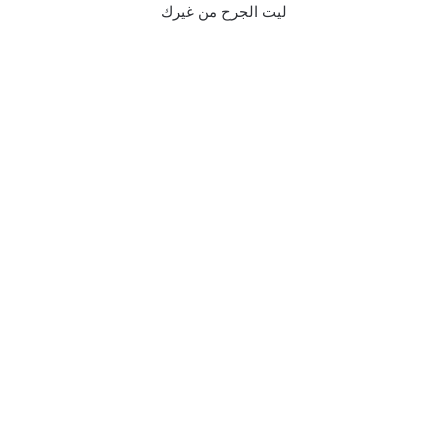
ليت الجرح من غيرك