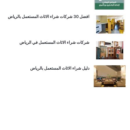
افضل 30 شركات شراء الاثاث المستعمل بالرياض
شركات شراء الاثاث المستعمل في الرياض
دليل شراء الاثاث المستعمل بالرياض