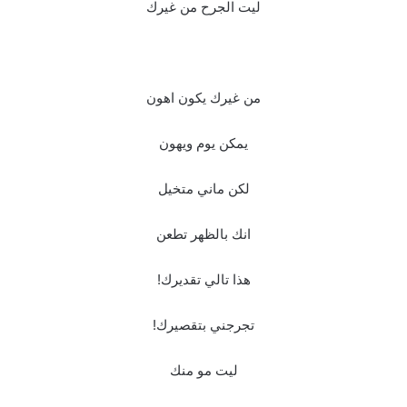
ليت الجرح من غيرك
من غيرك يكون اهون
يمكن يوم ويهون
لكن ماني متخيل
انك بالظهر تطعن
هذا تالي تقديرك!
تجرجني بتقصيرك!
ليت مو منك