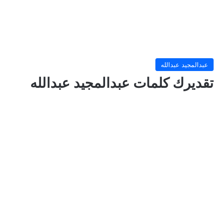
عبدالمجيد عبدالله
تقديرك كلمات عبدالمجيد عبدالله