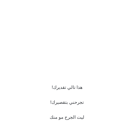
هذا تالي تقديرك!
تجرحني بتقصيرك!
ليت الجرح مو منك