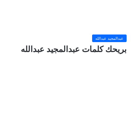
عبدالمجيد عبدالله
بريحك كلمات عبدالمجيد عبدالله