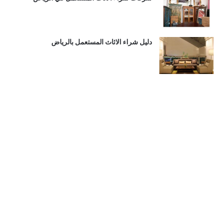
دليل شراء الاثاث المستعمل بالرياض