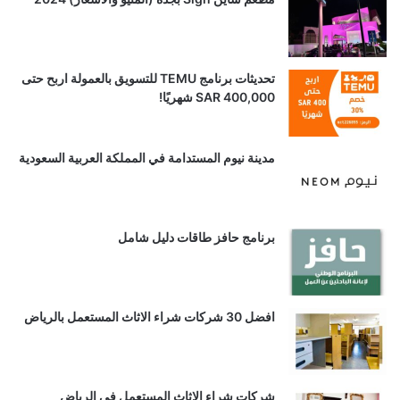
تحديثات برنامج TEMU للتسويق بالعمولة اربح حتى
SAR 400,000 شهريًا!
مدينة نيوم المستدامة في المملكة العربية السعودية
برنامج حافز طاقات دليل شامل
افضل 30 شركات شراء الاثاث المستعمل بالرياض
شركات شراء الاثاث المستعمل في الرياض