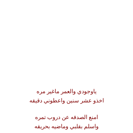
ياوجودي والعمر ماغير مره
اخذو عشر سنين واعطوني دقيقه
امنع الصدفه عن دروب تمره
واسلم بقلبي وماضيه بحريقه