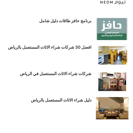
برنامج حافز طاقات دليل شامل
افضل 30 شركات شراء الاثاث المستعمل بالرياض
شركات شراء الاثاث المستعمل في الرياض
دليل شراء الاثاث المستعمل بالرياض