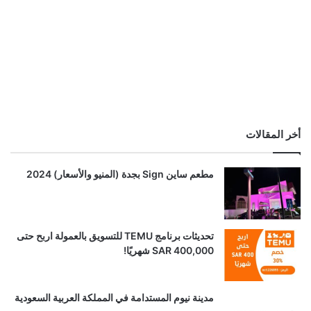
أخر المقالات
مطعم ساين Sign بجدة (المنيو والأسعار) 2024
تحديثات برنامج TEMU للتسويق بالعمولة اربح حتى
SAR 400,000 شهريًا!
مدينة نيوم المستدامة في المملكة العربية السعودية