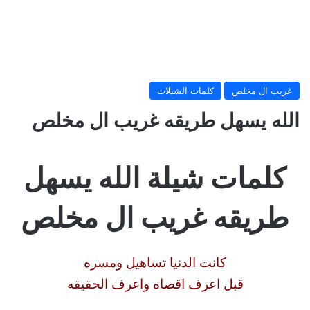
غريب ال مخلص
كلمات الشيلات
الله يسهل طريقه غريب ال مخلص
كلمات شيلة الله يسهل
طريقه غريب ال مخلص
كانت الدنيا تساهيل ومسره
قبل اعرف اقصاه واعرف الحقيقه