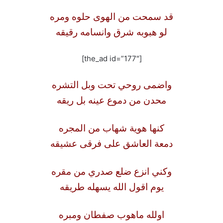
قد سمحت من الهوى حلوه ومره
لو هبوبه شرق وانسامه رقيقه
[the_ad id=”177″]
واضمى روحي تحت وبل التشره
محدن من دموع عينه بل ريقه
كنها هوية شهاب من المجره
دمعة العاشق على فرقى عشيقه
وكني انزع ضلع صدري من مقره
يوم اقول الله يسهله طريقه
اولله ماهوب صفطان ومبره