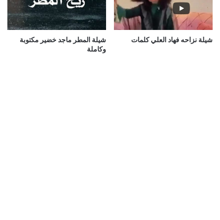
شيلة نزاحه فهاد العلي كلمات
شيلة المطر ماجد خضير مكتوبة
وكاملة