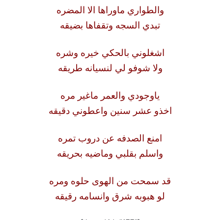
والطواري ماوراها الا المضره
تبدي السجه وتقفاها بضيقه
اشغلوني بالحكي خيره وشره
ولا شوفو لي لنسيانه طريقه
ياوجودي والعمر ماغير مره
اخذو عشر سنين واعطوني دقيقه
امنع الصدفه عن دروب تمره
واسلم بقلبي وماضيه بحريقه
قد سمحت من الهوى حلوه ومره
لو هبوبه شرق وانسامه رقيقه