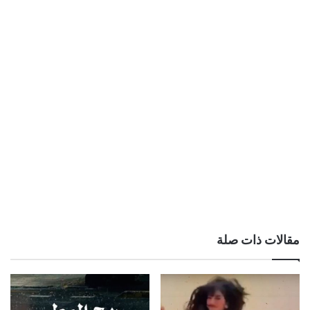
مقالات ذات صلة