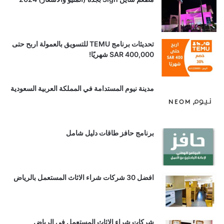
تحديثات برنامج TEMU للتسويق بالعمولة اربح حتى
SAR 400,000 شهريًا!
مدينة نيوم المستدامة في المملكة العربية السعودية
برنامج حافز طاقات دليل شامل
افضل 30 شركات شراء الاثاث المستعمل بالرياض
شركات شراء الاثاث المستعمل في الرياض