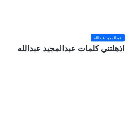
عبدالمجيد عبدالله
اذهلتني كلمات عبدالمجيد عبدالله