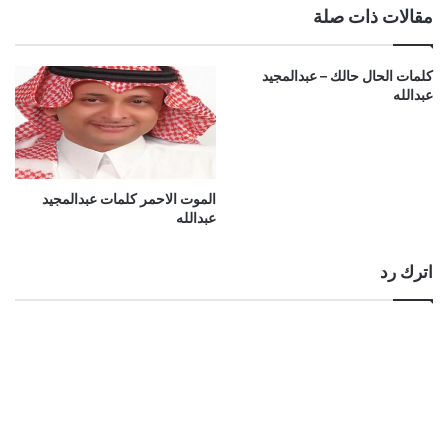
مقالات ذات صلة
كلمات الحال حالك – عبدالمجيد
عبدالله
الموت الاحمر كلمات عبدالمجيد
عبدالله
اترك رد