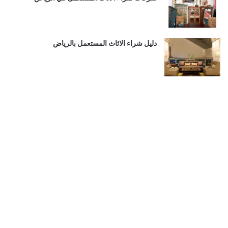
دليل شراء الاثاث المستعمل بالرياض