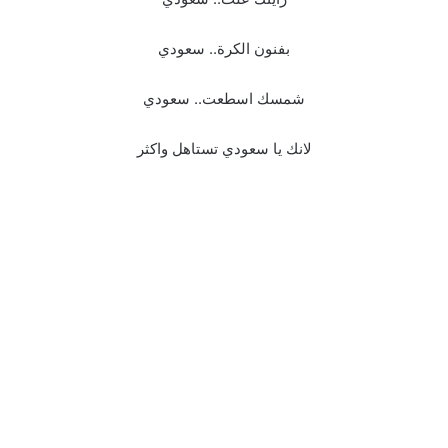
بفنون الكرة.. سعودي
شمسك اسطعت.. سعودي
لانك يا سعودي تستاهل واكثر