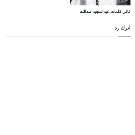
غالي كلمات عبدالمجيد عبدالله
اترك رد