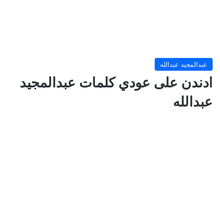
عبدالمجيد عبدالله
ادندن على عودي كلمات عبدالمجيد
عبدالله