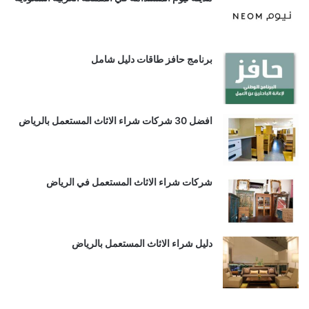
برنامج حافز طاقات دليل شامل
افضل 30 شركات شراء الاثاث المستعمل بالرياض
شركات شراء الاثاث المستعمل في الرياض
دليل شراء الاثاث المستعمل بالرياض