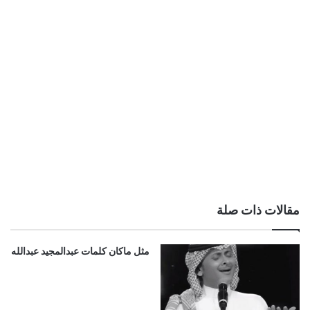
مقالات ذات صلة
مثل ماكان كلمات عبدالمجيد عبدالله