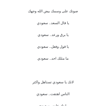
صوتك على وسمك بيض الله وجهك
يا فال السعد.. سعودي
يا برق ورعد.. سعودي
يا قول وفعل.. سعودي
ما مثلك احد.. سعودي
لانك يا سعودي تستاهل واكثر
الناس اهتفت.. سعودي
رايتك علت.. سعودي